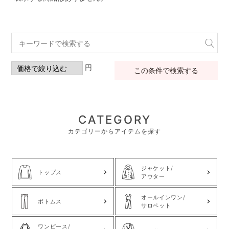
円
この条件で検索する
CATEGORY
カテゴリーからアイテムを探す
ジャケット/
トップス
アウター
オールインワン/
ボトムス
サロペット
ワンピース/