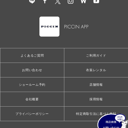
よくあるご質問
ご利用ガイド
お問い合わせ
衣装レンタル
ショールーム予約
店舗情報
会社概要
採用情報
プライバシーポリシー
特定商取引法に基づく表記