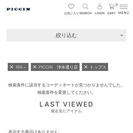
0
SEARCH
LOGIN
CART
お気に入り
絞り込む
166～
PICCIN 浄水通り店
トップス
検索条件に該当するコーディネートが見つかりませんでした。
検索条件を変更してください。
LAST VIEWED
最近見たアイテム
表示する商品はありません。