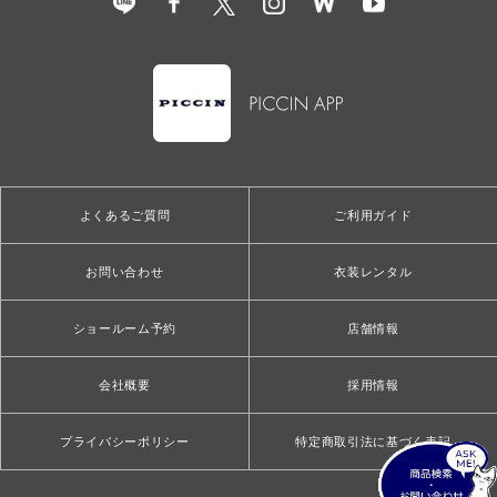
よくあるご質問
ご利用ガイド
お問い合わせ
衣装レンタル
ショールーム予約
店舗情報
会社概要
採用情報
プライバシーポリシー
特定商取引法に基づく表記