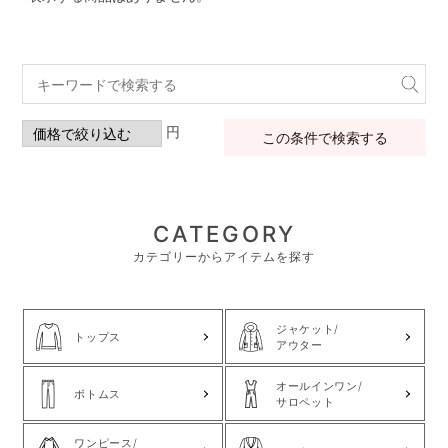
円
この条件で検索する
CATEGORY
カテゴリーからアイテムを探す
ジャケット/
トップス
アウター
オールインワン/
ボトムス
サロペット
ワンピース/