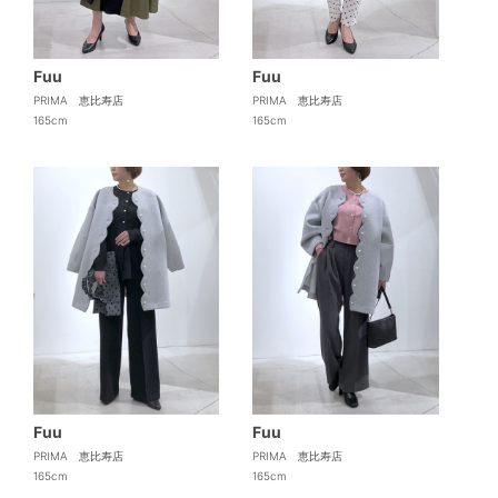
Fuu
Fuu
PRIMA 恵比寿店
PRIMA 恵比寿店
165cm
165cm
Fuu
Fuu
PRIMA 恵比寿店
PRIMA 恵比寿店
165cm
165cm