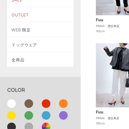
OUTLET
Fuu
PRIMA 恵比寿店
WEB 限定
165cm
ドッグウェア
全商品
COLOR
Fuu
PRIMA 恵比寿店
165cm