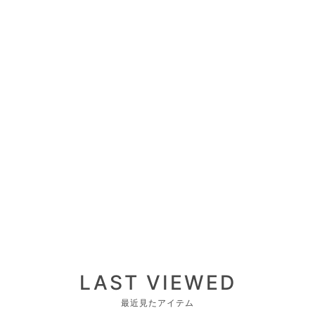
LAST VIEWED
最近見たアイテム