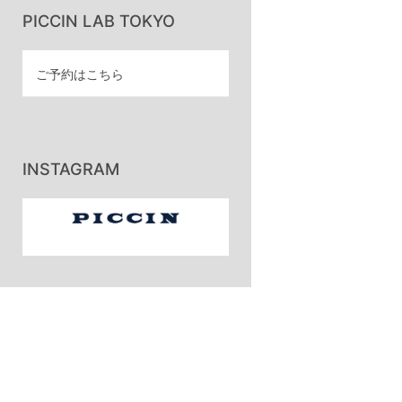
PICCIN LAB TOKYO
ご予約はこちら
INSTAGRAM