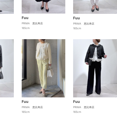
Fuu
Fuu
PRIMA 恵比寿店
PRIMA 恵比寿店
165cm
165cm
Fuu
Fuu
PRIMA 恵比寿店
PRIMA 恵比寿店
165cm
165cm