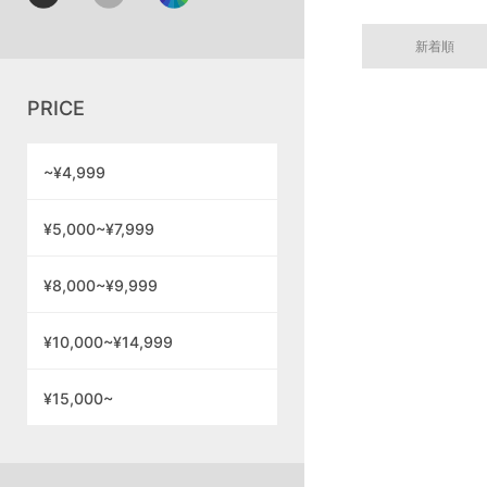
新着順
PRICE
~¥4,999
¥5,000~¥7,999
¥8,000~¥9,999
¥10,000~¥14,999
¥15,000~