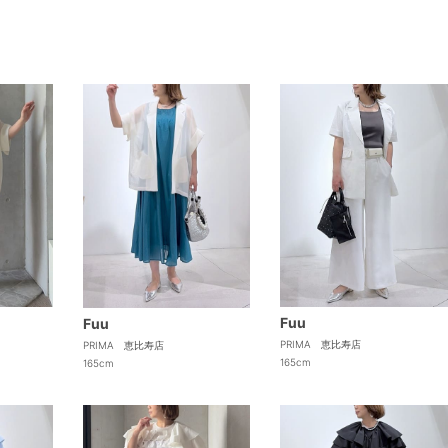
Fuu
Fuu
PRIMA 恵比寿店
PRIMA 恵比寿店
165cm
165cm