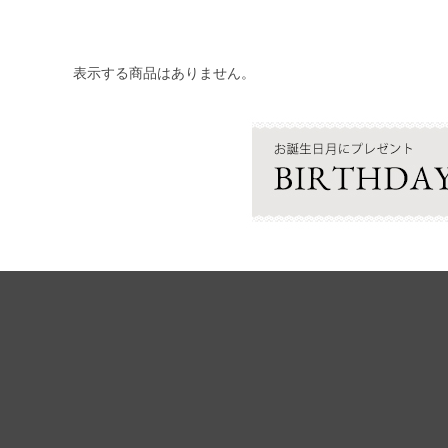
表示する商品はありません。