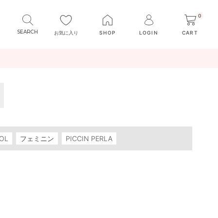
0
お気に入り
SHOP
LOGIN
CART
OL
フェミニン
PICCIN PERLA