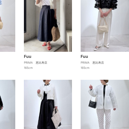
Fuu
Fuu
PRIMA 恵比寿店
PRIMA 恵比寿店
165cm
165cm