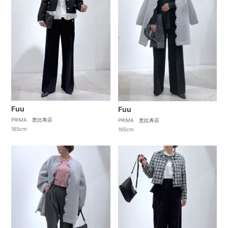
Fuu
Fuu
PRIMA 恵比寿店
PRIMA 恵比寿店
165cm
165cm