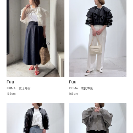
Fuu
Fuu
PRIMA 恵比寿店
PRIMA 恵比寿店
165cm
165cm