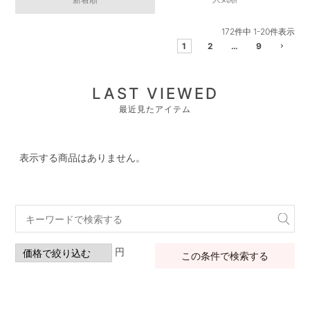
172
件中
1
-
20
件表示
1
2
…
9
LAST VIEWED
最近見たアイテム
表示する商品はありません。
円
この条件で検索する