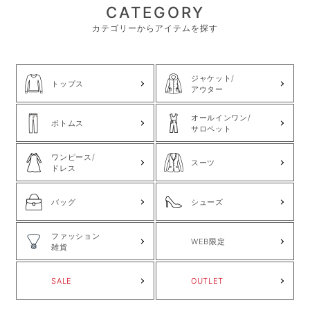
CATEGORY
カテゴリーからアイテムを探す
ジャケット/
トップス
アウター
オールインワン/
ボトムス
サロペット
ワンピース/
スーツ
ドレス
バッグ
シューズ
ファッション
WEB限定
雑貨
SALE
OUTLET