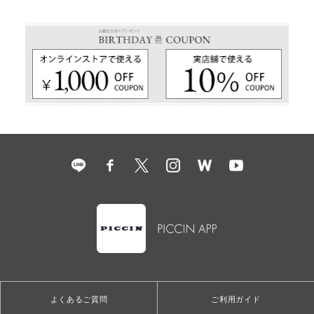
よくあるご質問
ご利用ガイド