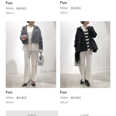
Fuu
Fuu
PRIMA 恵比寿店
PRIMA 恵比寿店
165cm
165cm
Fuu
Fuu
PRIMA 恵比寿店
PRIMA 恵比寿店
165cm
165cm
人気順
新着順