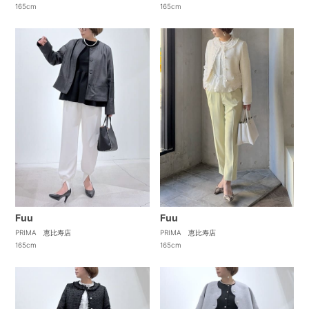
165cm
165cm
Fuu
Fuu
PRIMA 恵比寿店
PRIMA 恵比寿店
165cm
165cm