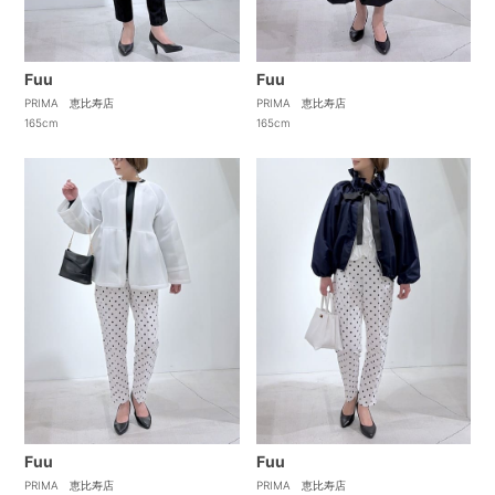
Fuu
Fuu
PRIMA 恵比寿店
PRIMA 恵比寿店
165cm
165cm
Fuu
Fuu
PRIMA 恵比寿店
PRIMA 恵比寿店