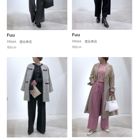
Fuu
Fuu
PRIMA 恵比寿店
PRIMA 恵比寿店
165cm
165cm