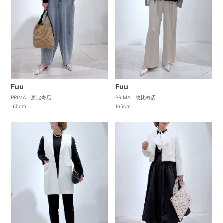
Fuu
Fuu
PRIMA 恵比寿店
PRIMA 恵比寿店
165cm
165cm