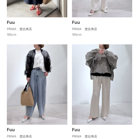
Fuu
Fuu
PRIMA 恵比寿店
PRIMA 恵比寿店
165cm
165cm
Fuu
Fuu
PRIMA 恵比寿店
PRIMA 恵比寿店