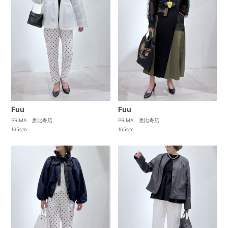
Fuu
Fuu
PRIMA 恵比寿店
PRIMA 恵比寿店
165cm
165cm