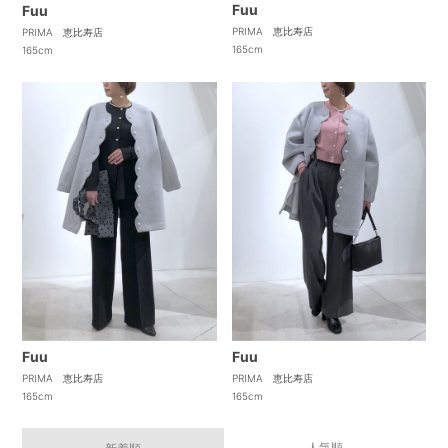
Fuu
Fuu
PRIMA 恵比寿店
PRIMA 恵比寿店
165cm
165cm
Fuu
Fuu
PRIMA 恵比寿店
PRIMA 恵比寿店
165cm
165cm
人気順