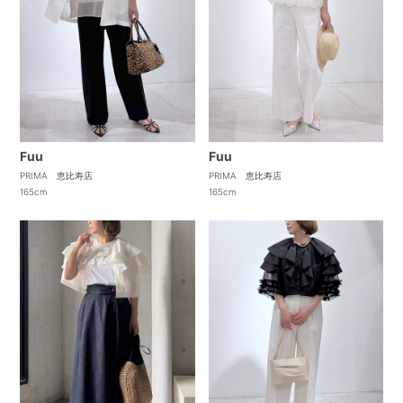
Fuu
Fuu
PRIMA 恵比寿店
PRIMA 恵比寿店
165cm
165cm