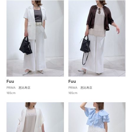
Fuu
Fuu
PRIMA 恵比寿店
PRIMA 恵比寿店
165cm
165cm