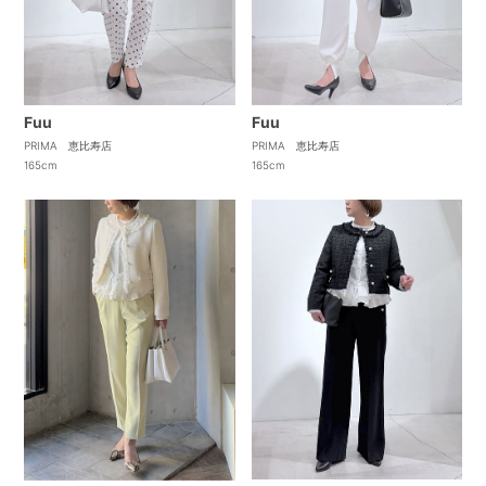
Fuu
Fuu
PRIMA 恵比寿店
PRIMA 恵比寿店
165cm
165cm