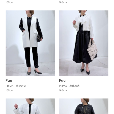
165cm
165cm
Fuu
Fuu
PRIMA 恵比寿店
PRIMA 恵比寿店
165cm
165cm