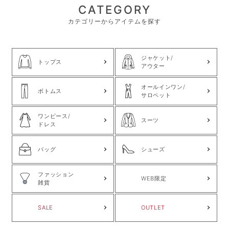
CATEGORY
カテゴリーからアイテムを探す
ジャケット/
トップス
アウター
オールインワン/
ボトムス
サロペット
ワンピース/
スーツ
ドレス
バッグ
シューズ
ファッション
WEB限定
雑貨
SALE
OUTLET