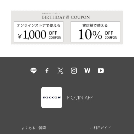
よくあるご質問
ご利用ガイド