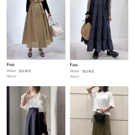
Fuu
Fuu
PRIMA 恵比寿店
PRIMA 恵比寿店
165cm
165cm