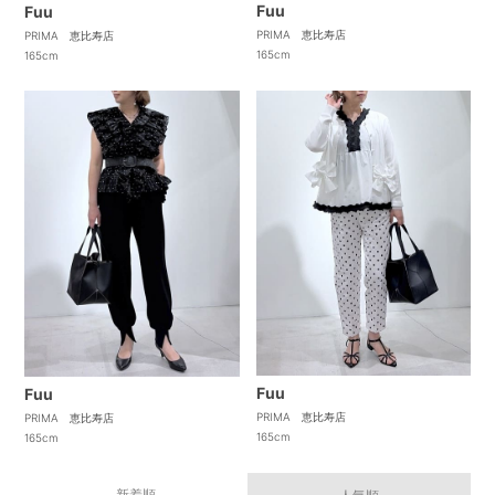
Fuu
Fuu
PRIMA 恵比寿店
PRIMA 恵比寿店
165cm
165cm
Fuu
Fuu
PRIMA 恵比寿店
PRIMA 恵比寿店
165cm
165cm
新着順