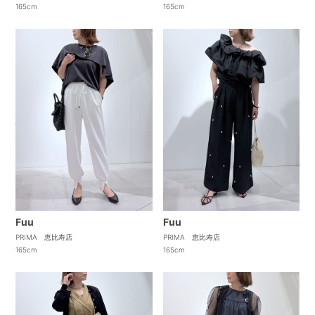
165cm
165cm
Fuu
Fuu
PRIMA 恵比寿店
PRIMA 恵比寿店
165cm
165cm