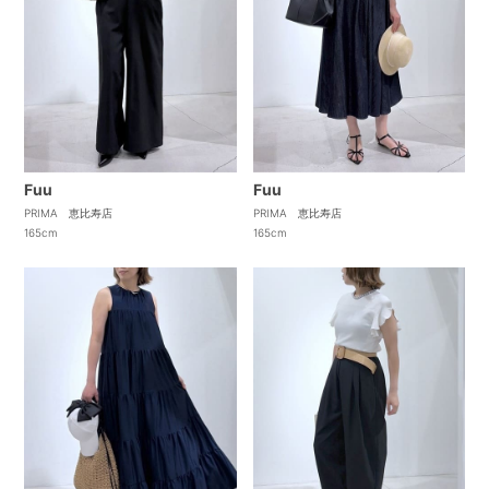
Fuu
Fuu
PRIMA 恵比寿店
PRIMA 恵比寿店
165cm
165cm