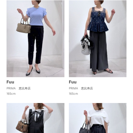
Fuu
Fuu
PRIMA 恵比寿店
PRIMA 恵比寿店
165cm
165cm