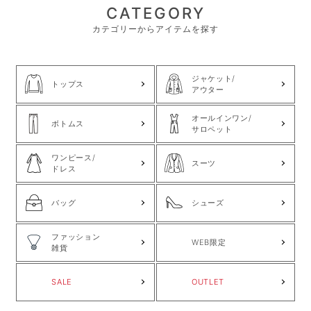
CATEGORY
カテゴリーからアイテムを探す
ジャケット/
トップス
アウター
オールインワン/
ボトムス
サロペット
ワンピース/
スーツ
ドレス
バッグ
シューズ
ファッション
WEB限定
雑貨
SALE
OUTLET