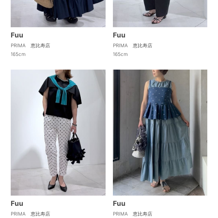
Fuu
Fuu
PRIMA 恵比寿店
PRIMA 恵比寿店
165cm
165cm
Fuu
Fuu
PRIMA 恵比寿店
PRIMA 恵比寿店