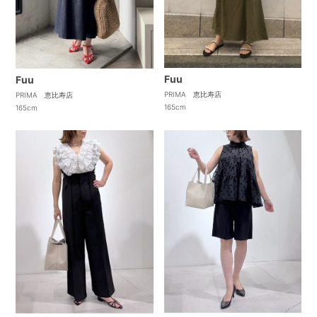
Fuu
Fuu
PRIMA 恵比寿店
PRIMA 恵比寿店
165cm
165cm