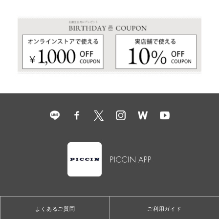
よくあるご質問
ご利用ガイド