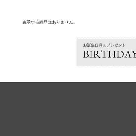
表示する商品はありません。