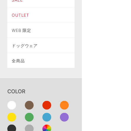
OUTLET
WEB 限定
ドッグウェア
全商品
COLOR