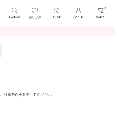
0
お気に入り
SHOP
LOGIN
CART
。 検索条件を変更してください。