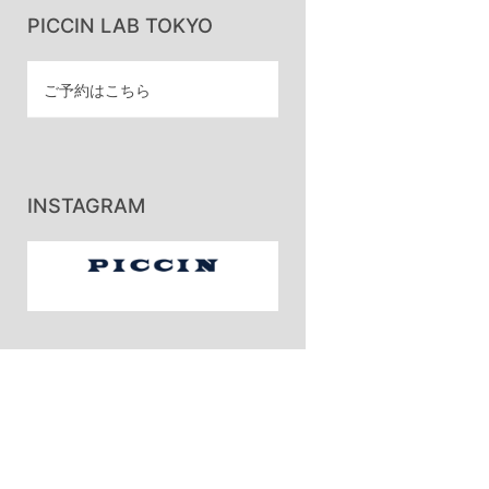
PICCIN LAB TOKYO
ご予約はこちら
INSTAGRAM