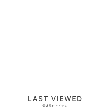
LAST VIEWED
最近見たアイテム