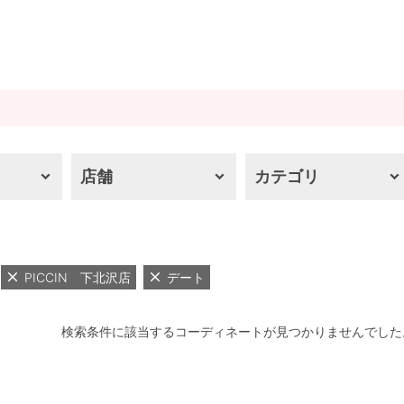
店舗
カテゴリ
PICCIN 下北沢店
デート
検索条件に該当するコーディネートが見つかりませんでした