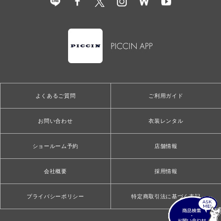
よくあるご質問
ご利用ガイド
お問い合わせ
衣装レンタル
ショールーム予約
店舗情報
会社概要
採用情報
プライバシーポリシー
特定商取引法に基づく表記