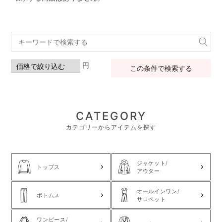
円
この条件で検索する
CATEGORY
カテゴリーからアイテムを探す
ジャケット/
トップス
アウター
オールインワン/
ボトムス
サロペット
ワンピース/