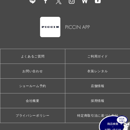
よくあるご質問
ご利用ガイド
お問い合わせ
衣装レンタル
ショールーム予約
店舗情報
会社概要
採用情報
プライバシーポリシー
特定商取引法に基づく表記