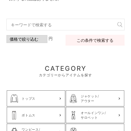
円
この条件で検索する
CATEGORY
カテゴリーからアイテムを探す
ジャケット/
トップス
アウター
オールインワン/
ボトムス
サロペット
ワンピース/