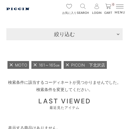
0
SEARCH
LOGIN
CART
お気に入り
絞り込む
MOTO
161～165㎝
PICCIN 下北沢店
検索条件に該当するコーディネートが見つかりませんでした。
検索条件を変更してください。
LAST VIEWED
最近見たアイテム
表示する商品はありません。