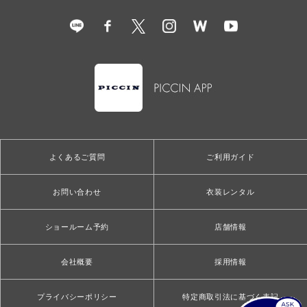
よくあるご質問
ご利用ガイド
お問い合わせ
衣装レンタル
ショールーム予約
店舗情報
会社概要
採用情報
プライバシーポリシー
特定商取引法に基づく表記