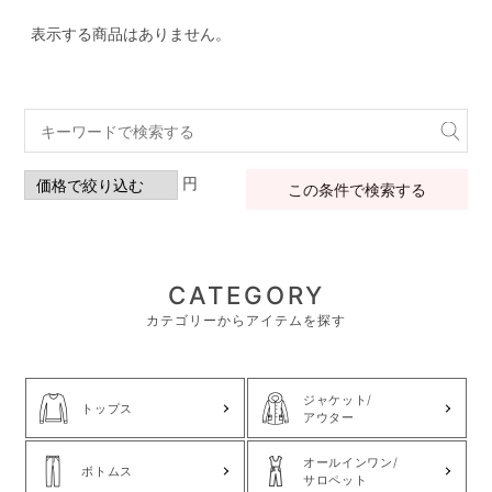
表示する商品はありません。
円
この条件で検索する
CATEGORY
カテゴリーからアイテムを探す
ジャケット/
トップス
アウター
オールインワン/
ボトムス
サロペット