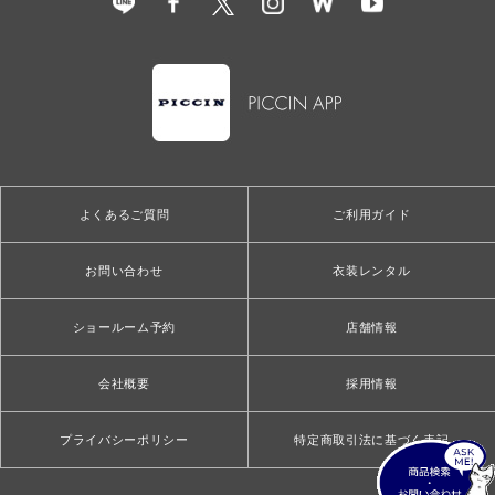
よくあるご質問
ご利用ガイド
お問い合わせ
衣装レンタル
ショールーム予約
店舗情報
会社概要
採用情報
プライバシーポリシー
特定商取引法に基づく表記