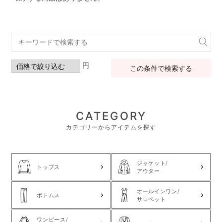
円
この条件で検索する
CATEGORY
カテゴリーからアイテムを探す
ジャケット/
トップス
アウター
オールインワン/
ボトムス
サロペット
ワンピース/