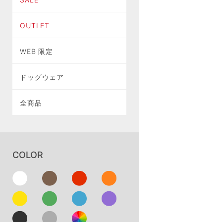
OUTLET
WEB 限定
ドッグウェア
全商品
COLOR