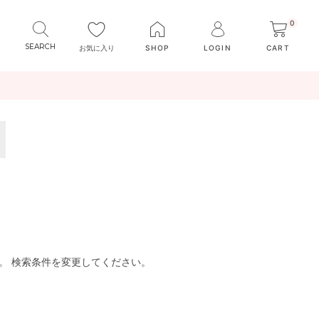
0
お気に入り
SHOP
LOGIN
CART
。 検索条件を変更してください。