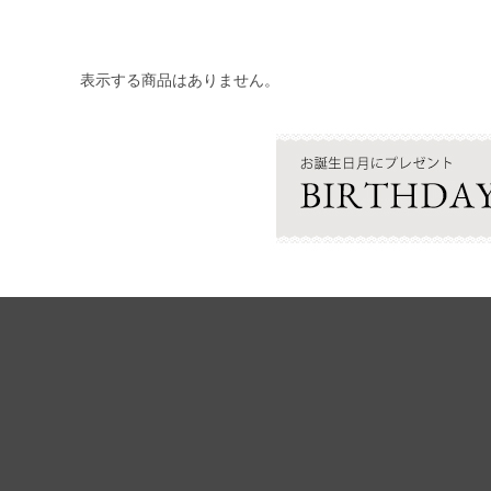
表示する商品はありません。