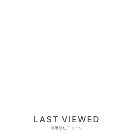
LAST VIEWED
最近見たアイテム