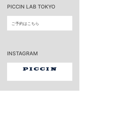
PICCIN LAB TOKYO
ご予約はこちら
INSTAGRAM