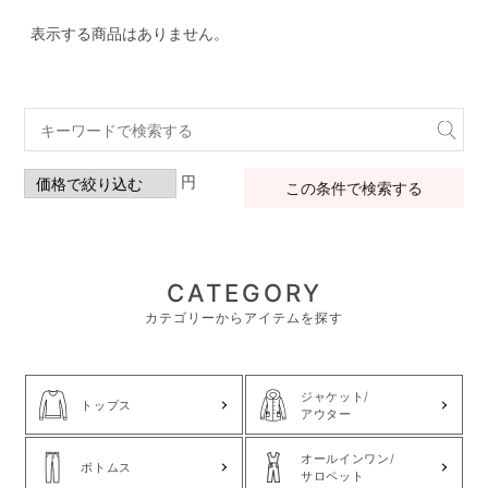
表示する商品はありません。
円
この条件で検索する
CATEGORY
カテゴリーからアイテムを探す
ジャケット/
トップス
アウター
オールインワン/
ボトムス
サロペット