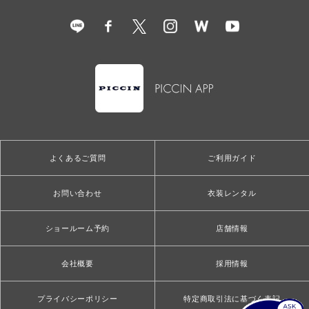
よくあるご質問
ご利用ガイド
お問い合わせ
衣装レンタル
ショールーム予約
店舗情報
会社概要
採用情報
プライバシーポリシー
特定商取引法に基づく表記