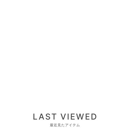
LAST VIEWED
最近見たアイテム