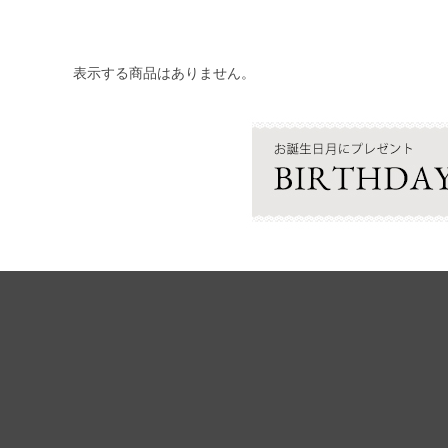
表示する商品はありません。