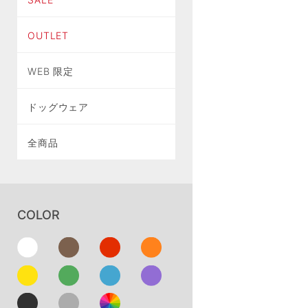
OUTLET
WEB 限定
ドッグウェア
全商品
COLOR