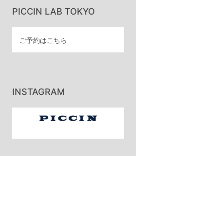
PICCIN LAB TOKYO
ご予約はこちら
INSTAGRAM