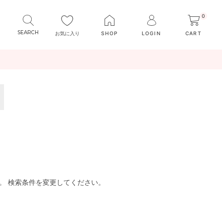
0
お気に入り
SHOP
LOGIN
CART
。 検索条件を変更してください。