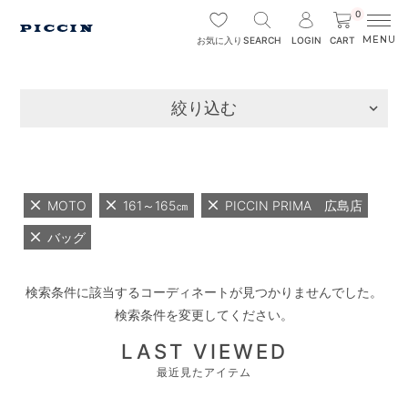
0
SEARCH
LOGIN
CART
お気に入り
絞り込む
MOTO
161～165㎝
PICCIN PRIMA 広島店
バッグ
検索条件に該当するコーディネートが見つかりませんでした。
検索条件を変更してください。
LAST VIEWED
最近見たアイテム