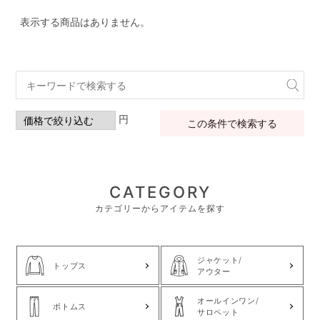
表示する商品はありません。
円
この条件で検索する
CATEGORY
カテゴリーからアイテムを探す
ジャケット/
トップス
アウター
オールインワン/
ボトムス
サロペット