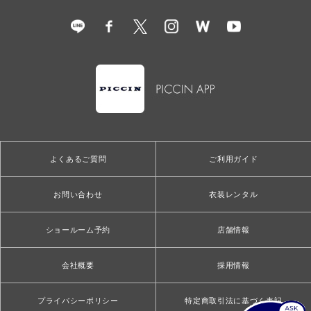
よくあるご質問
ご利用ガイド
お問い合わせ
衣装レンタル
ショールーム予約
店舗情報
会社概要
採用情報
プライバシーポリシー
特定商取引法に基づく表記