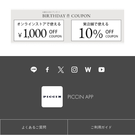
よくあるご質問
ご利用ガイド