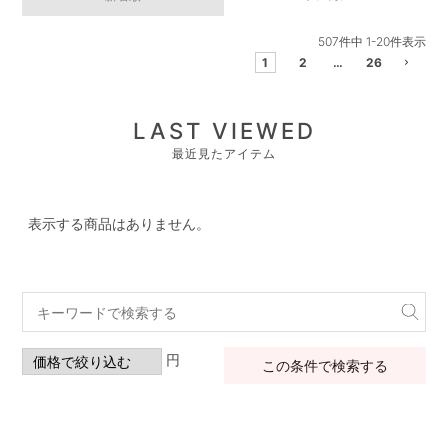
507
件中
1
-
20
件表示
1
2
…
26
LAST VIEWED
最近見たアイテム
表示する商品はありません。
円
この条件で検索する