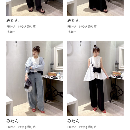
みたん
みたん
PRIMA けやき通り店
PRIMA けやき通り店
164cm
164cm
みたん
みたん
PRIMA けやき通り店
PRIMA けやき通り店