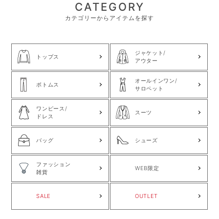
CATEGORY
カテゴリーからアイテムを探す
ジャケット/
トップス
アウター
オールインワン/
ボトムス
サロペット
ワンピース/
スーツ
ドレス
バッグ
シューズ
ファッション
WEB限定
雑貨
SALE
OUTLET