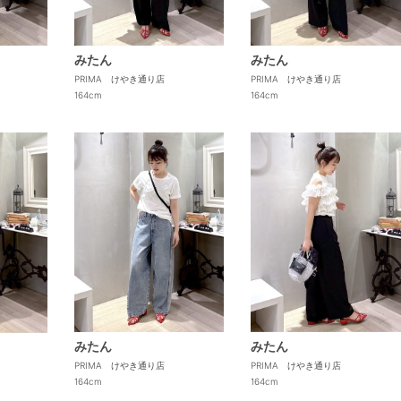
みたん
みたん
PRIMA けやき通り店
PRIMA けやき通り店
164cm
164cm
みたん
みたん
PRIMA けやき通り店
PRIMA けやき通り店
164cm
164cm