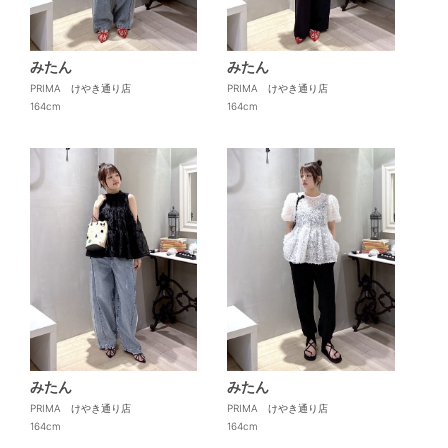
みたん
みたん
PRIMA けやき通り店
PRIMA けやき通り店
164cm
164cm
みたん
みたん
PRIMA けやき通り店
PRIMA けやき通り店
164cm
164cm