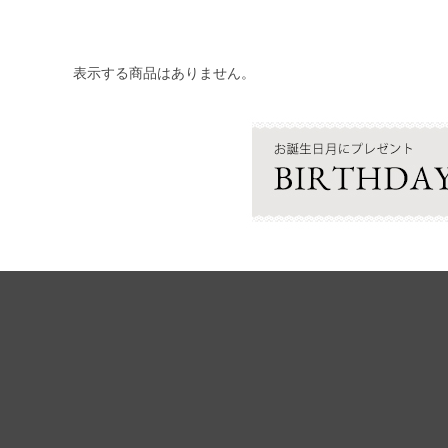
表示する商品はありません。