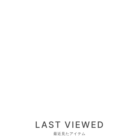
LAST VIEWED
最近見たアイテム