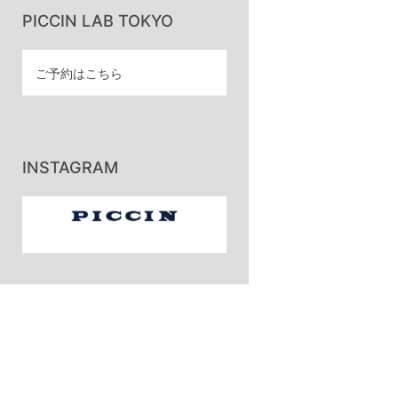
PICCIN LAB TOKYO
ご予約はこちら
INSTAGRAM