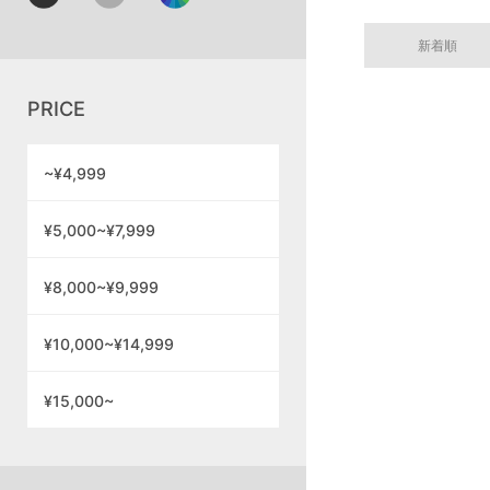
新着順
PRICE
~¥4,999
¥5,000~¥7,999
¥8,000~¥9,999
¥10,000~¥14,999
¥15,000~