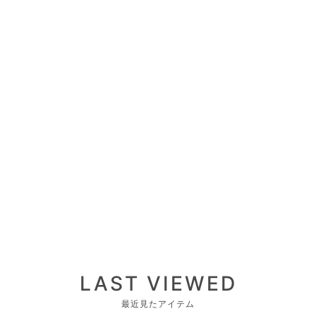
LAST VIEWED
最近見たアイテム