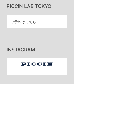
PICCIN LAB TOKYO
ご予約はこちら
INSTAGRAM