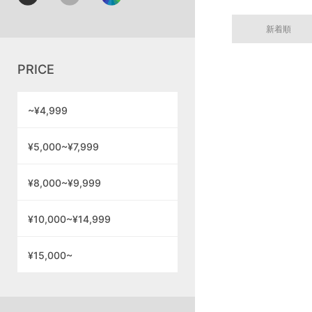
新着順
PRICE
~¥4,999
¥5,000~¥7,999
¥8,000~¥9,999
¥10,000~¥14,999
¥15,000~