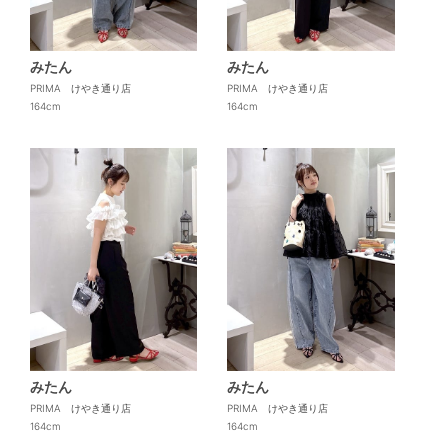
みたん
みたん
PRIMA けやき通り店
PRIMA けやき通り店
164cm
164cm
みたん
みたん
PRIMA けやき通り店
PRIMA けやき通り店
164cm
164cm