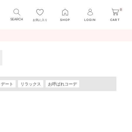
0
お気に入り
SHOP
LOGIN
CART
デート
リラックス
お呼ばれコーデ