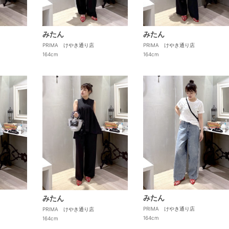
みたん
みたん
PRIMA けやき通り店
PRIMA けやき通り店
164cm
164cm
みたん
みたん
PRIMA けやき通り店
PRIMA けやき通り店
164cm
164cm