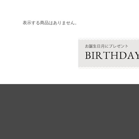
表示する商品はありません。