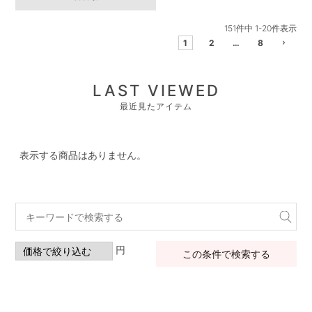
151
件中
1
-
20
件表示
1
2
…
8
LAST VIEWED
最近見たアイテム
表示する商品はありません。
円
この条件で検索する