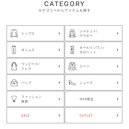
CATEGORY
カテゴリーからアイテムを探す
ジャケット/
トップス
アウター
オールインワン/
ボトムス
サロペット
ワンピース/
スーツ
ドレス
バッグ
シューズ
ファッション
WEB限定
雑貨
SALE
OUTLET