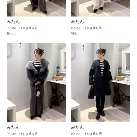
みたん
みたん
PRIMA けやき通り店
PRIMA けやき通り店
164cm
164cm
みたん
みたん
PRIMA けやき通り店
PRIMA けやき通り店