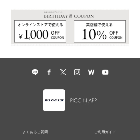
よくあるご質問
ご利用ガイド