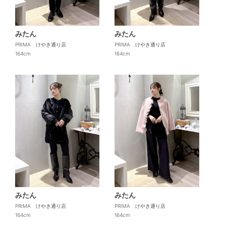
みたん
みたん
PRIMA けやき通り店
PRIMA けやき通り店
164cm
164cm
みたん
みたん
PRIMA けやき通り店
PRIMA けやき通り店
164cm
164cm