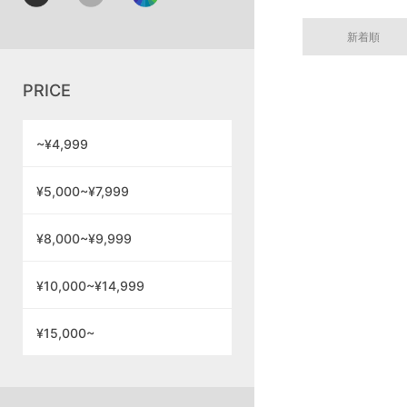
新着順
PRICE
~¥4,999
¥5,000~¥7,999
¥8,000~¥9,999
¥10,000~¥14,999
¥15,000~