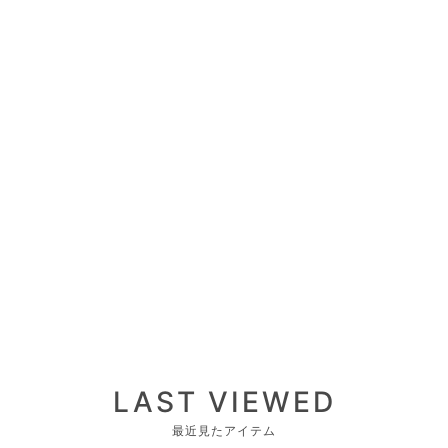
LAST VIEWED
最近見たアイテム