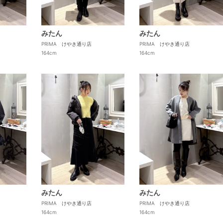
みたん
みたん
PRIMA けやき通り店
PRIMA けやき通り店
164cm
164cm
みたん
みたん
PRIMA けやき通り店
PRIMA けやき通り店
164cm
164cm