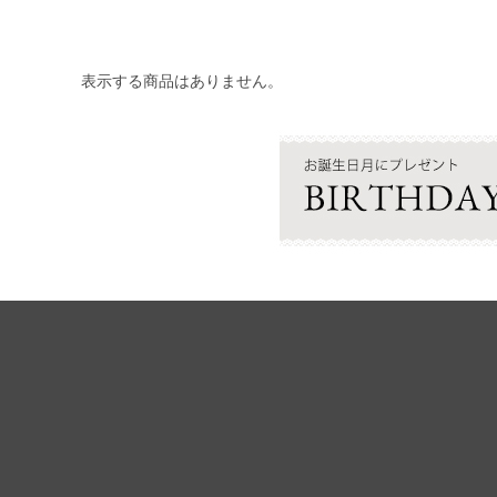
表示する商品はありません。