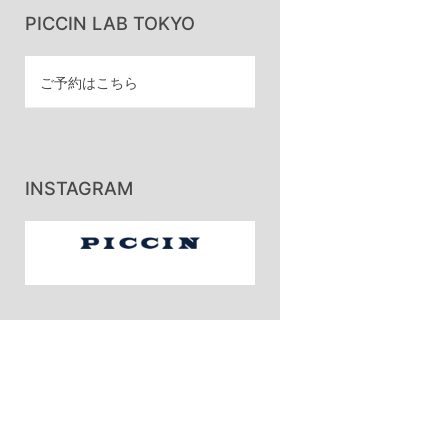
PICCIN LAB TOKYO
ご予約はこちら
INSTAGRAM