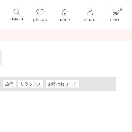
0
お気に入り
SHOP
LOGIN
CART
旅行
リラックス
お呼ばれコーデ