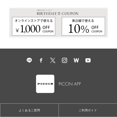
よくあるご質問
ご利用ガイド