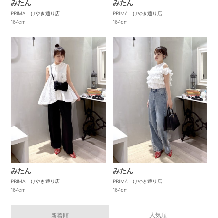
みたん
みたん
PRIMA けやき通り店
PRIMA けやき通り店
164cm
164cm
みたん
みたん
PRIMA けやき通り店
PRIMA けやき通り店
164cm
164cm
人気順
新着順