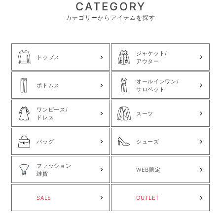
CATEGORY
カテゴリーからアイテムを探す
ジャケット/
トップス
アウター
オールインワン/
ボトムス
サロペット
ワンピース/
スーツ
ドレス
バッグ
シューズ
ファッション
WEB限定
雑貨
SALE
OUTLET