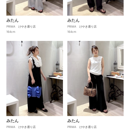
みたん
みたん
PRIMA けやき通り店
PRIMA けやき通り店
164cm
164cm
みたん
みたん
PRIMA けやき通り店
PRIMA けやき通り店