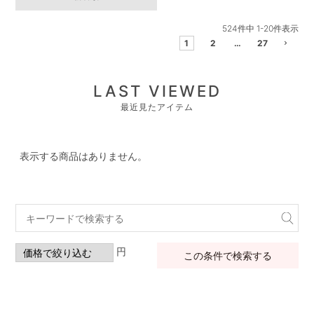
524
件中
1
-
20
件表示
1
2
…
27
LAST VIEWED
最近見たアイテム
表示する商品はありません。
円
この条件で検索する