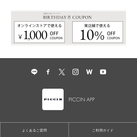
よくあるご質問
ご利用ガイド