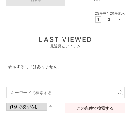
29
件中
1
-
20
件表示
1
2
LAST VIEWED
最近見たアイテム
表示する商品はありません。
円
この条件で検索する