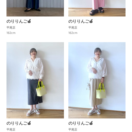
のりりんご🍎
のりりんご🍎
平尾店
平尾店
162cm
162cm
のりりんご🍎
のりりんご🍎
平尾店
平尾店