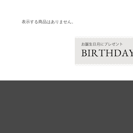
表示する商品はありません。