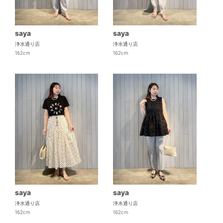
saya
saya
浄水通り店
浄水通り店
162cm
162cm
saya
saya
浄水通り店
浄水通り店
162cm
162cm