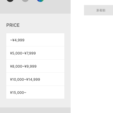
新着順
PRICE
~¥4,999
¥5,000~¥7,999
¥8,000~¥9,999
¥10,000~¥14,999
¥15,000~