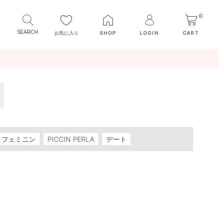
0
お気に入り
SHOP
LOGIN
CART
フェミニン
PICCIN PERLA
デート