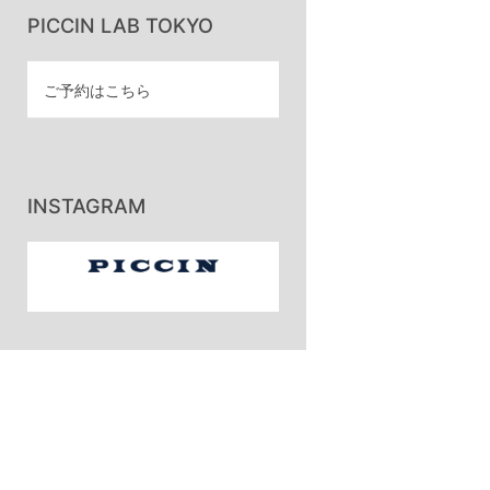
PICCIN LAB TOKYO
ご予約はこちら
INSTAGRAM