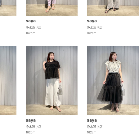
saya
saya
浄水通り店
浄水通り店
162cm
162cm
saya
saya
浄水通り店
浄水通り店
162cm
162cm