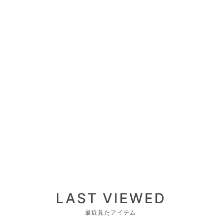
LAST VIEWED
最近見たアイテム