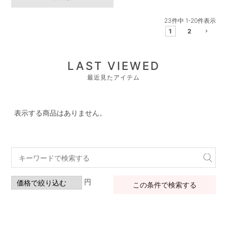
23
件中
1
-
20
件表示
1
2
LAST VIEWED
最近見たアイテム
表示する商品はありません。
円
この条件で検索する