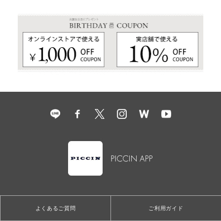
よくあるご質問
ご利用ガイド