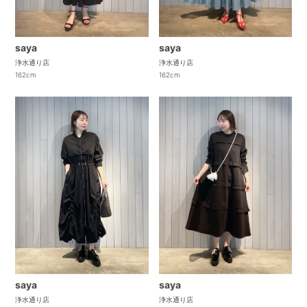
saya
saya
浄水通り店
浄水通り店
162cm
162cm
saya
saya
浄水通り店
浄水通り店