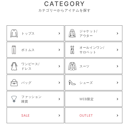
CATEGORY
カテゴリーからアイテムを探す
ジャケット/
トップス
アウター
オールインワン/
ボトムス
サロペット
ワンピース/
スーツ
ドレス
バッグ
シューズ
ファッション
WEB限定
雑貨
SALE
OUTLET