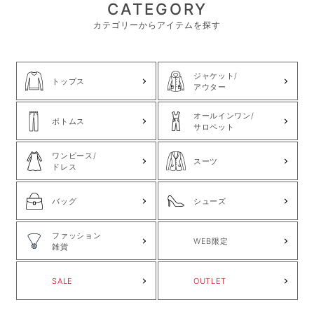
CATEGORY
カテゴリーからアイテムを探す
ジャケット/
トップス
アウター
オールインワン/
ボトムス
サロペット
ワンピース/
スーツ
ドレス
バッグ
シューズ
ファッション
WEB限定
雑貨
SALE
OUTLET