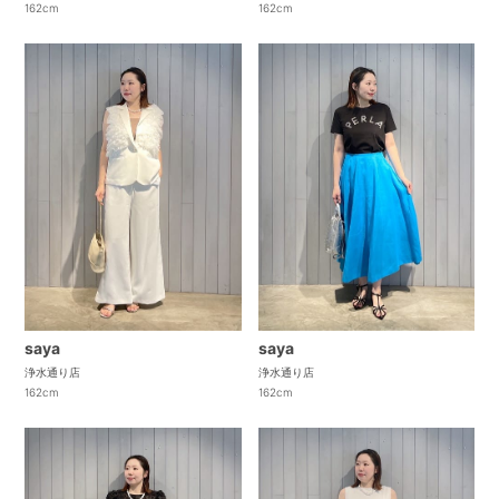
162cm
162cm
saya
saya
浄水通り店
浄水通り店
162cm
162cm