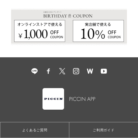
よくあるご質問
ご利用ガイド