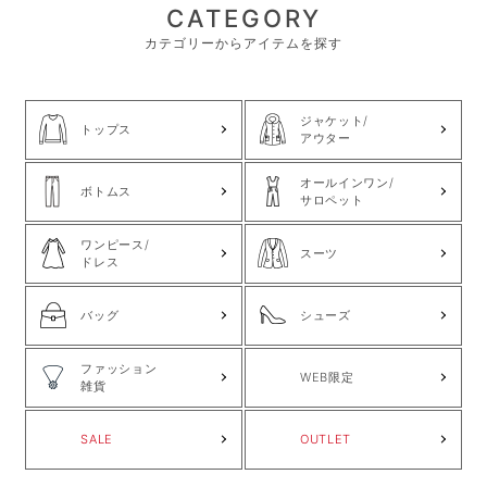
CATEGORY
カテゴリーからアイテムを探す
ジャケット/
トップス
アウター
オールインワン/
ボトムス
サロペット
ワンピース/
スーツ
ドレス
バッグ
シューズ
ファッション
WEB限定
雑貨
SALE
OUTLET