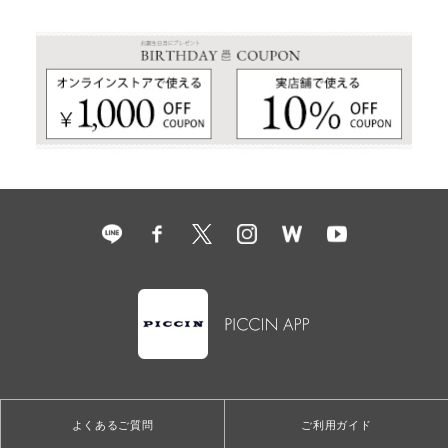
よくあるご質問
ご利用ガイド