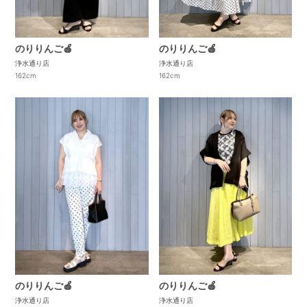
のりりんご🍎
のりりんご🍎
浄水通り店
浄水通り店
162cm
162cm
のりりんご🍎
のりりんご🍎
浄水通り店
浄水通り店