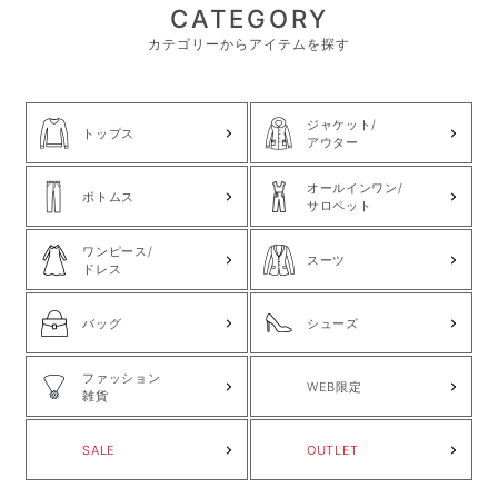
CATEGORY
カテゴリーからアイテムを探す
ジャケット/
トップス
アウター
オールインワン/
ボトムス
サロペット
ワンピース/
スーツ
ドレス
バッグ
シューズ
ファッション
WEB限定
雑貨
SALE
OUTLET