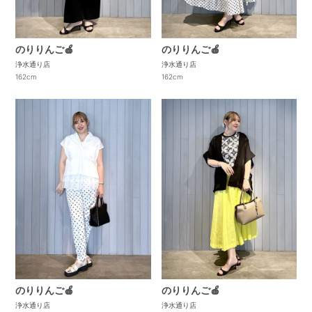
のりりんご🍎
のりりんご🍎
浄水通り店
浄水通り店
162cm
162cm
のりりんご🍎
のりりんご🍎
浄水通り店
浄水通り店