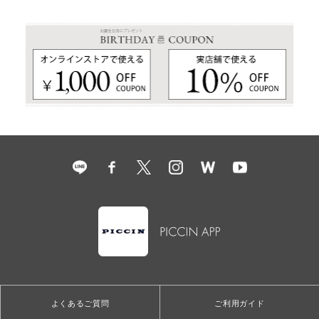
よくあるご質問
ご利用ガイド