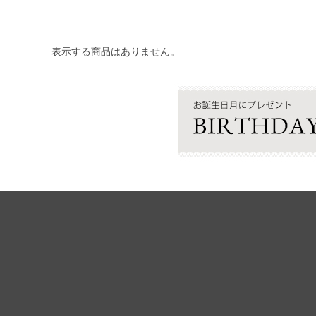
表示する商品はありません。