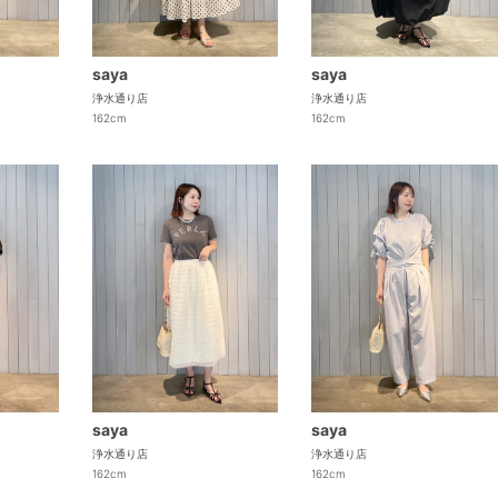
saya
saya
浄水通り店
浄水通り店
162cm
162cm
saya
saya
浄水通り店
浄水通り店
162cm
162cm