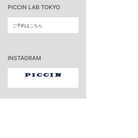
PICCIN LAB TOKYO
ご予約はこちら
INSTAGRAM