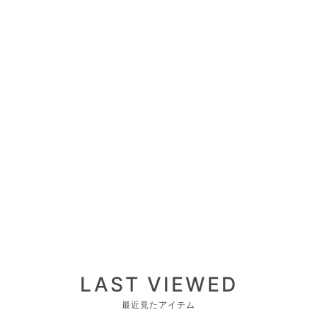
LAST VIEWED
最近見たアイテム