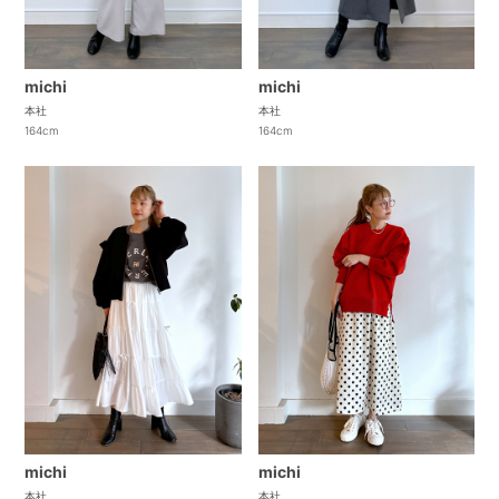
michi
michi
本社
本社
164cm
164cm
michi
michi
本社
本社