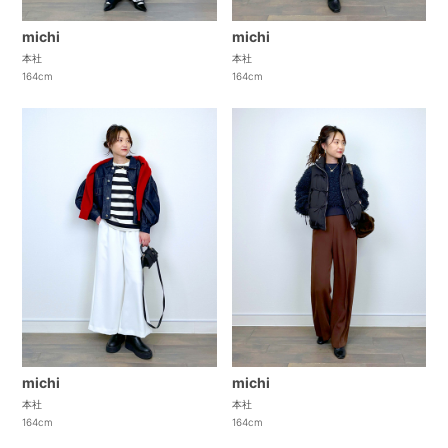
michi
michi
本社
本社
164cm
164cm
michi
michi
本社
本社
164cm
164cm