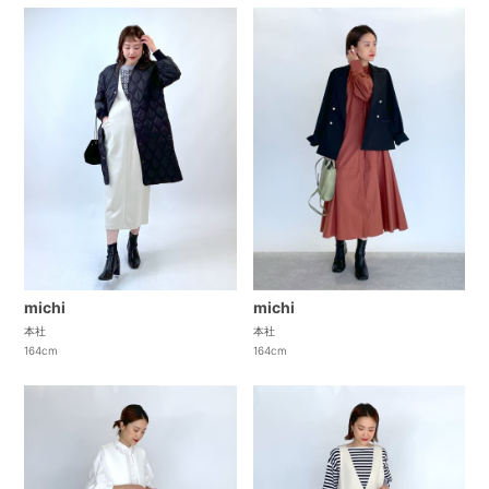
michi
michi
本社
本社
164cm
164cm