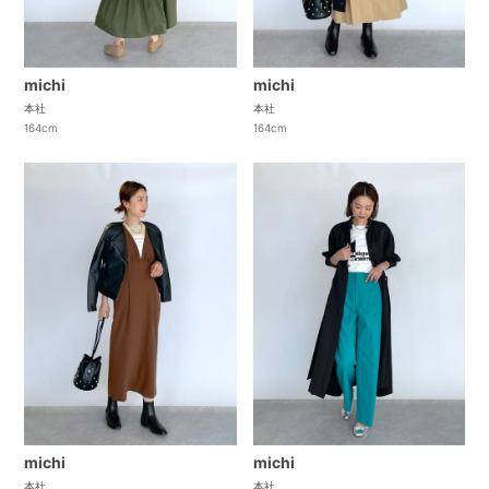
michi
michi
本社
本社
164cm
164cm
michi
michi
本社
本社