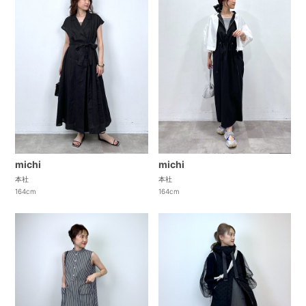
michi
michi
本社
本社
164cm
164cm