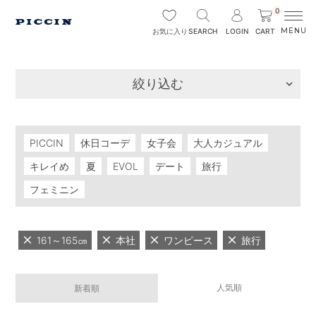
0
SEARCH
LOGIN
CART
お気に入り
絞り込む
PICCIN
休日コーデ
女子会
大人カジュアル
キレイめ
夏
EVOL
デート
旅行
フェミニン
161～165㎝
本社
ワンピース
旅行
人気順
新着順