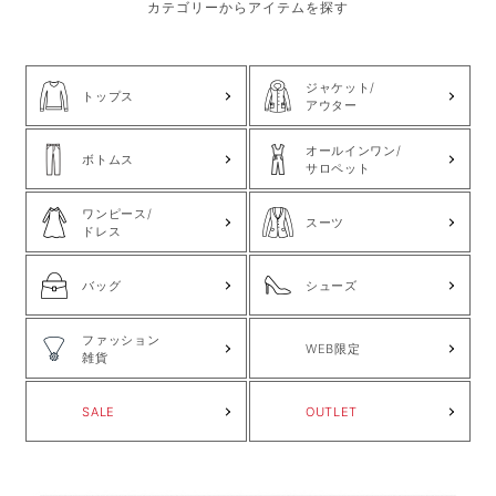
カテゴリーからアイテムを探す
ジャケット/
トップス
アウター
オールインワン/
ボトムス
サロペット
ワンピース/
スーツ
ドレス
バッグ
シューズ
ファッション
WEB限定
雑貨
SALE
OUTLET