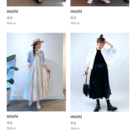
michi
michi
本社
本社
164cm
164cm
michi
michi
本社
本社
164cm
164cm