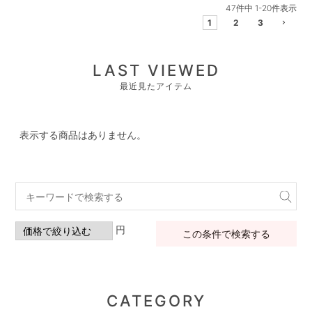
47
件中
1
-
20
件表示
1
2
3
LAST VIEWED
最近見たアイテム
表示する商品はありません。
円
この条件で検索する
CATEGORY