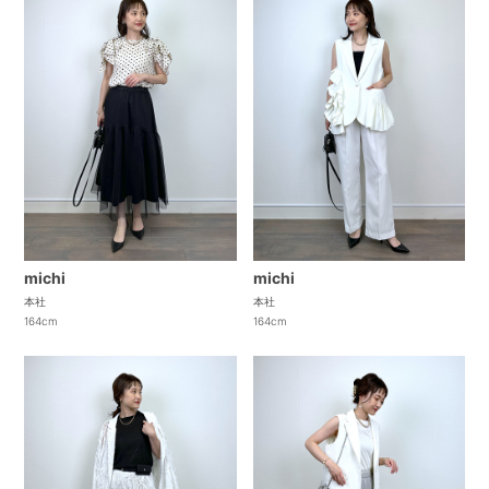
michi
michi
本社
本社
164cm
164cm