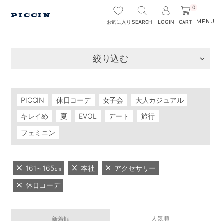
0
SEARCH
LOGIN
CART
お気に入り
絞り込む
PICCIN
休日コーデ
女子会
大人カジュアル
キレイめ
夏
EVOL
デート
旅行
フェミニン
161～165㎝
本社
アクセサリー
休日コーデ
人気順
新着順