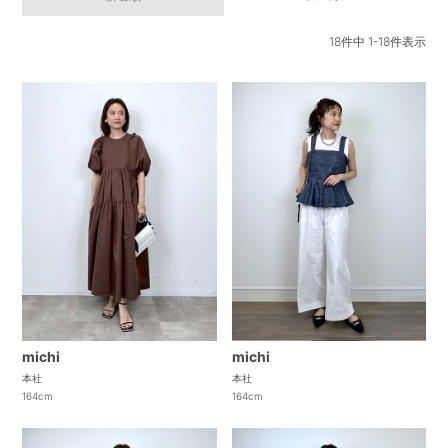
18
件中
1
-
18
件表示
michi
michi
本社
本社
164cm
164cm