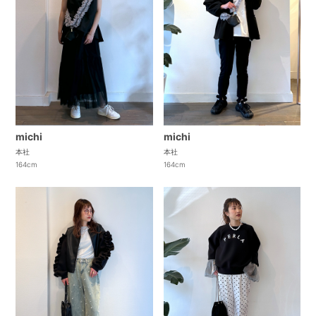
michi
michi
本社
本社
164cm
164cm