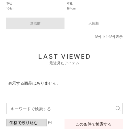
本社
本社
164cm
164cm
人気順
新着順
18
件中
1
-
18
件表示
LAST VIEWED
最近見たアイテム
表示する商品はありません。
円
この条件で検索する