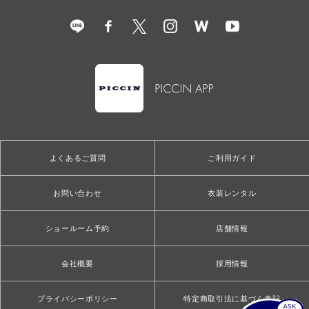
よくあるご質問
ご利用ガイド
お問い合わせ
衣装レンタル
ショールーム予約
店舗情報
会社概要
採用情報
プライバシーポリシー
特定商取引法に基づく表記