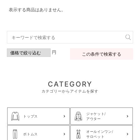
表示する商品はありません。
円
この条件で検索する
CATEGORY
カテゴリーからアイテムを探す
ジャケット/
トップス
アウター
オールインワン/
ボトムス
サロペット