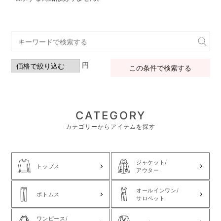
円
この条件で検索する
CATEGORY
カテゴリーからアイテムを探す
ジャケット/
トップス
アウター
オールインワン/
ボトムス
サロペット
ワンピース/