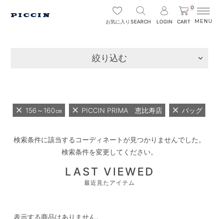
0
SEARCH
LOGIN
CART
お気に入り
絞り込む
156～160㎝
PICCIN PRIMA 恵比寿店
バッグ
検索条件に該当するコーディネートが見つかりませんでした。
検索条件を変更してください。
LAST VIEWED
最近見たアイテム
表示する商品はありません。