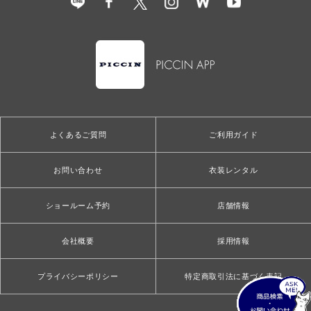
よくあるご質問
ご利用ガイド
お問い合わせ
衣装レンタル
ショールーム予約
店舗情報
会社概要
採用情報
プライバシーポリシー
特定商取引法に基づく表記