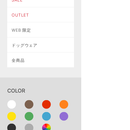
OUTLET
WEB 限定
ドッグウェア
全商品
COLOR