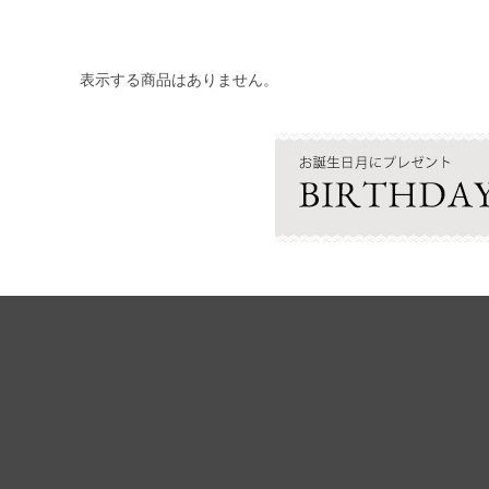
表示する商品はありません。