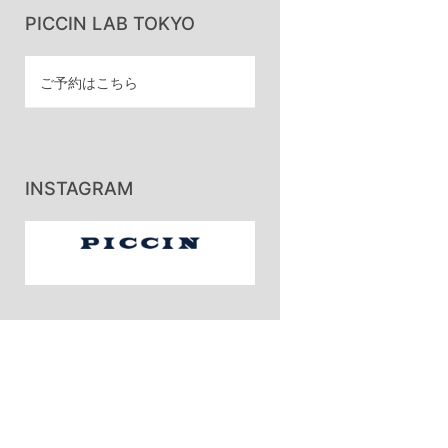
PICCIN LAB TOKYO
ご予約はこちら
INSTAGRAM