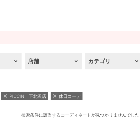
店舗
カテゴリ
PICCIN 下北沢店
休日コーデ
検索条件に該当するコーディネートが見つかりませんでした