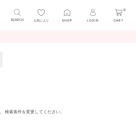
0
お気に入り
SHOP
LOGIN
CART
。 検索条件を変更してください。