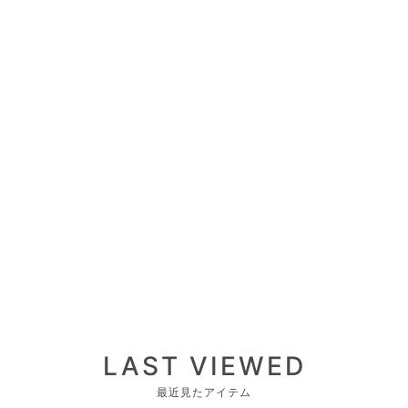
LAST VIEWED
最近見たアイテム