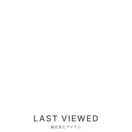
LAST VIEWED
最近見たアイテム