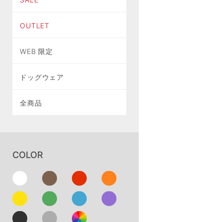
OUTLET
WEB 限定
ドッグウェア
全商品
COLOR