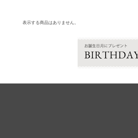
表示する商品はありません。