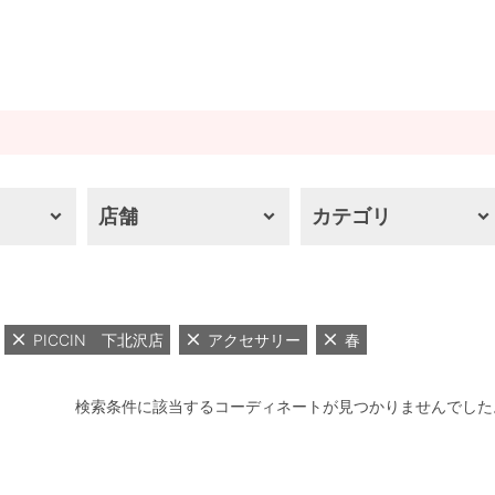
店舗
カテゴリ
PICCIN 下北沢店
アクセサリー
春
検索条件に該当するコーディネートが見つかりませんでした