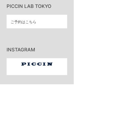
PICCIN LAB TOKYO
ご予約はこちら
INSTAGRAM