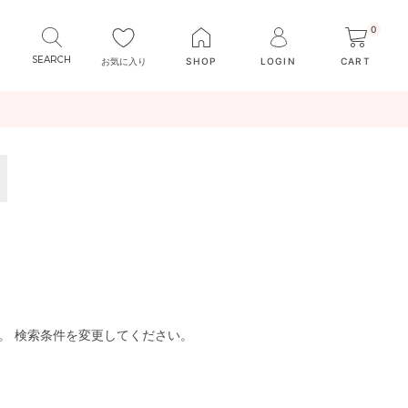
0
お気に入り
SHOP
LOGIN
CART
。 検索条件を変更してください。