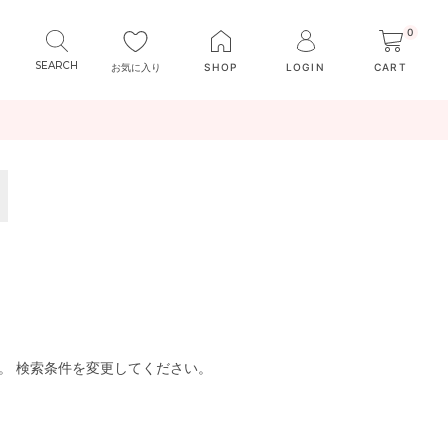
0
お気に入り
SHOP
LOGIN
CART
。 検索条件を変更してください。