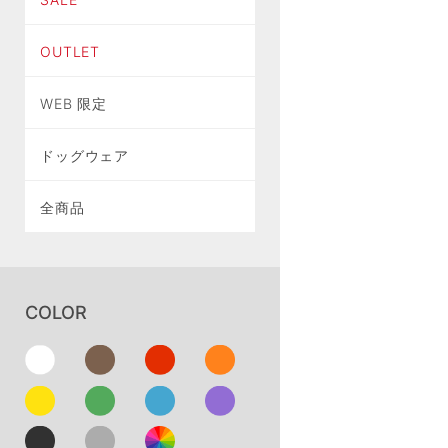
OUTLET
WEB 限定
ドッグウェア
全商品
COLOR