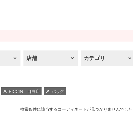
店舗
カテゴリ
PICCIN 目白店
バッグ
検索条件に該当するコーディネートが見つかりませんでした