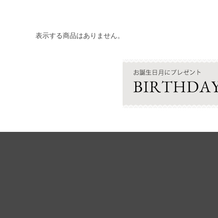
表示する商品はありません。