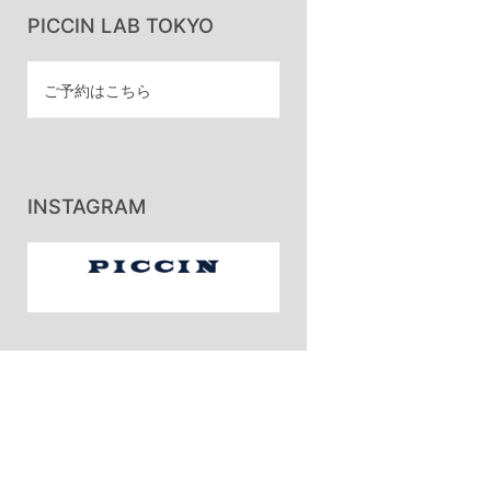
PICCIN LAB TOKYO
ご予約はこちら
INSTAGRAM