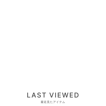
LAST VIEWED
最近見たアイテム