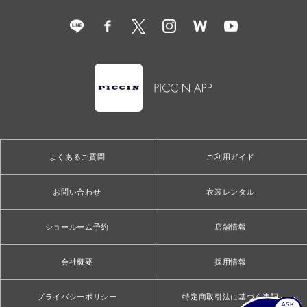
よくあるご質問
ご利用ガイド
お問い合わせ
衣装レンタル
ショールーム予約
店舗情報
会社概要
採用情報
プライバシーポリシー
特定商取引法に基づく表記