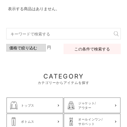
表示する商品はありません。
円
この条件で検索する
CATEGORY
カテゴリーからアイテムを探す
ジャケット/
トップス
アウター
オールインワン/
ボトムス
サロペット