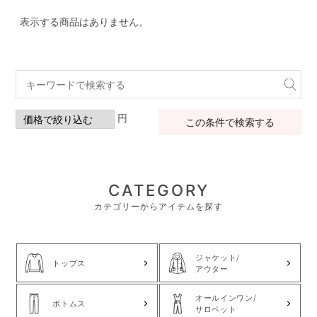
表示する商品はありません。
円
この条件で検索する
CATEGORY
カテゴリーからアイテムを探す
ジャケット/
トップス
アウター
オールインワン/
ボトムス
サロペット