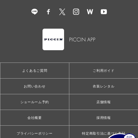
よくあるご質問
ご利用ガイド
お問い合わせ
衣装レンタル
ショールーム予約
店舗情報
会社概要
採用情報
プライバシーポリシー
特定商取引法に基づく表記