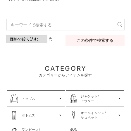
円
この条件で検索する
CATEGORY
カテゴリーからアイテムを探す
ジャケット/
トップス
アウター
オールインワン/
ボトムス
サロペット
ワンピース/