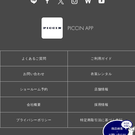
よくあるご質問
ご利用ガイド
お問い合わせ
衣装レンタル
ショールーム予約
店舗情報
会社概要
採用情報
プライバシーポリシー
特定商取引法に基づく表記