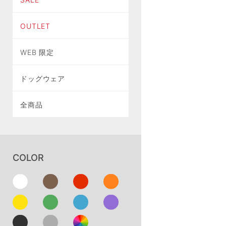
OUTLET
WEB 限定
ドッグウェア
全商品
COLOR