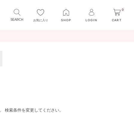
0
お気に入り
SHOP
LOGIN
CART
。 検索条件を変更してください。