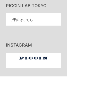
PICCIN LAB TOKYO
ご予約はこちら
INSTAGRAM