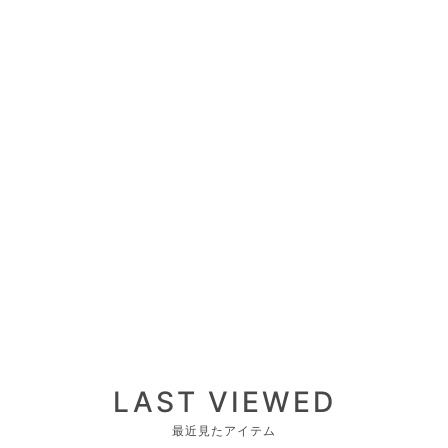
LAST VIEWED
最近見たアイテム