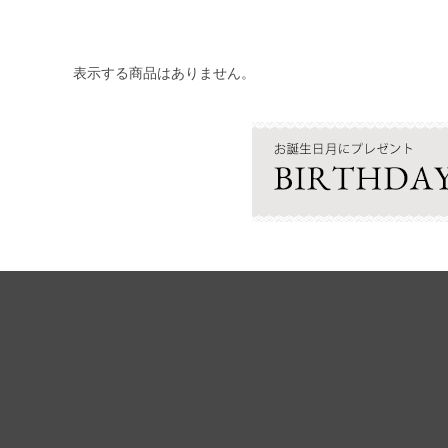
表示する商品はありません。