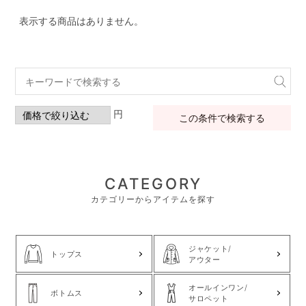
表示する商品はありません。
円
この条件で検索する
CATEGORY
カテゴリーからアイテムを探す
ジャケット/
トップス
アウター
オールインワン/
ボトムス
サロペット