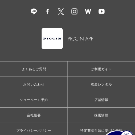
よくあるご質問
ご利用ガイド
お問い合わせ
衣装レンタル
ショールーム予約
店舗情報
会社概要
採用情報
プライバシーポリシー
特定商取引法に基づく表記