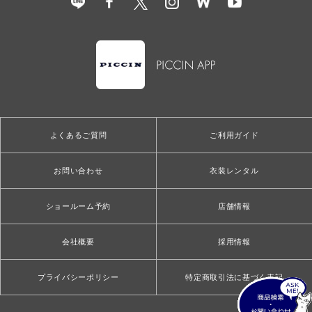
よくあるご質問
ご利用ガイド
お問い合わせ
衣装レンタル
ショールーム予約
店舗情報
会社概要
採用情報
プライバシーポリシー
特定商取引法に基づく表記