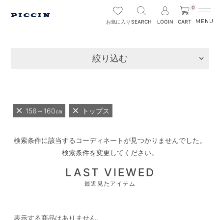
0
SEARCH
LOGIN
CART
お気に入り
絞り込む
156～160㎝
トップス
検索条件に該当するコーディネートが見つかりませんでした。
検索条件を変更してください。
LAST VIEWED
最近見たアイテム
表示する商品はありません。