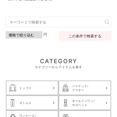
円
この条件で検索する
CATEGORY
カテゴリーからアイテムを探す
ジャケット/
トップス
アウター
オールインワン/
ボトムス
サロペット
ワンピース/