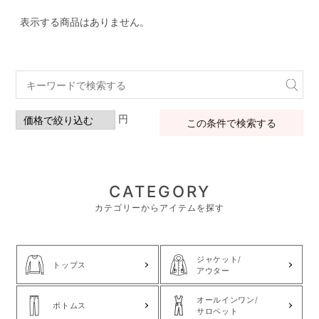
表示する商品はありません。
円
この条件で検索する
CATEGORY
カテゴリーからアイテムを探す
ジャケット/
トップス
アウター
オールインワン/
ボトムス
サロペット