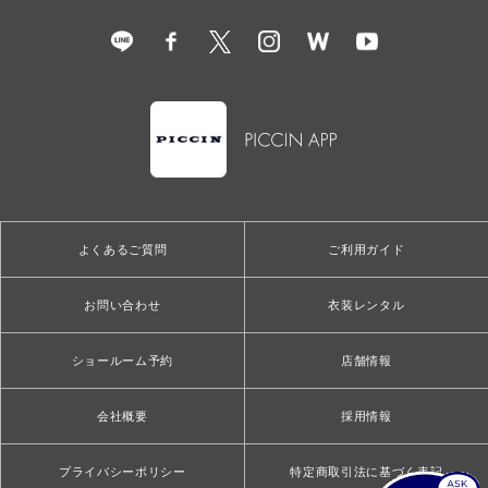
よくあるご質問
ご利用ガイド
お問い合わせ
衣装レンタル
ショールーム予約
店舗情報
会社概要
採用情報
プライバシーポリシー
特定商取引法に基づく表記