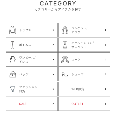
CATEGORY
カテゴリーからアイテムを探す
ジャケット/
トップス
アウター
オールインワン/
ボトムス
サロペット
ワンピース/
スーツ
ドレス
バッグ
シューズ
ファッション
WEB限定
雑貨
SALE
OUTLET