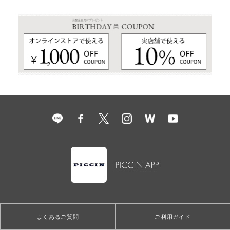
よくあるご質問
ご利用ガイド