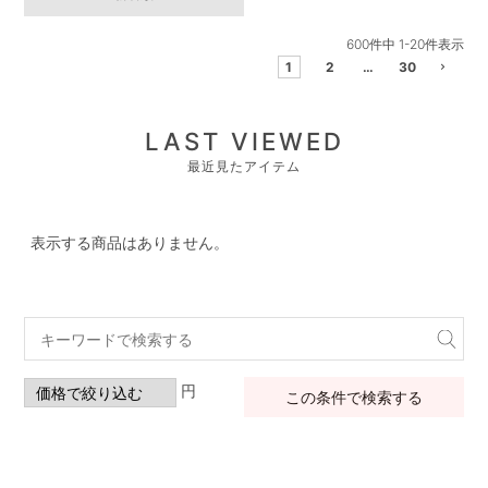
600
件中
1
-
20
件表示
1
2
…
30
LAST VIEWED
最近見たアイテム
表示する商品はありません。
円
この条件で検索する