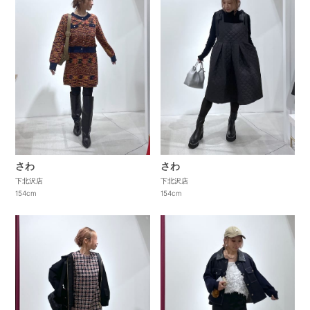
さわ
さわ
下北沢店
下北沢店
154cm
154cm