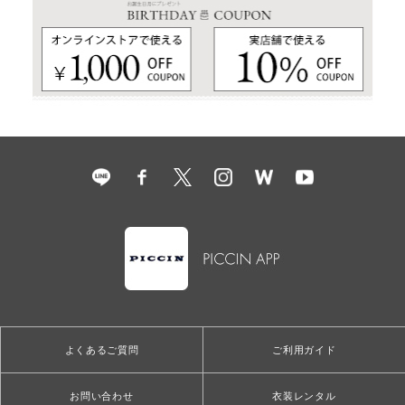
よくあるご質問
ご利用ガイド
お問い合わせ
衣装レンタル