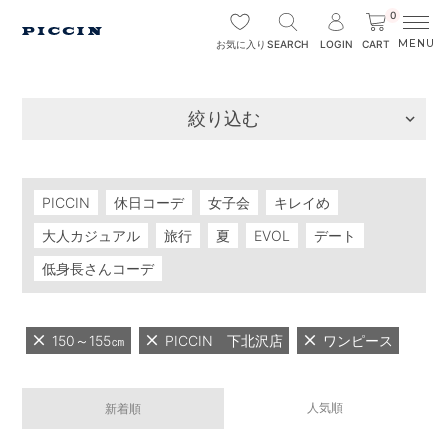
0
SEARCH
LOGIN
CART
お気に入り
絞り込む
PICCIN
休日コーデ
女子会
キレイめ
大人カジュアル
旅行
夏
EVOL
デート
低身長さんコーデ
150～155㎝
PICCIN 下北沢店
ワンピース
人気順
新着順