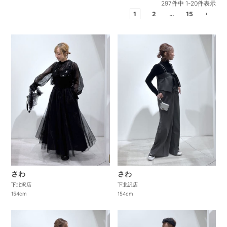
297
件中
1
-
20
件表示
1
2
…
15
さわ
さわ
下北沢店
下北沢店
154cm
154cm