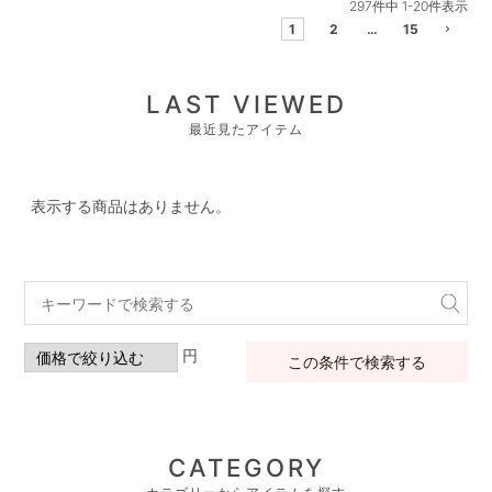
297
件中
1
-
20
件表示
1
2
…
15
LAST VIEWED
最近見たアイテム
表示する商品はありません。
円
この条件で検索する
CATEGORY