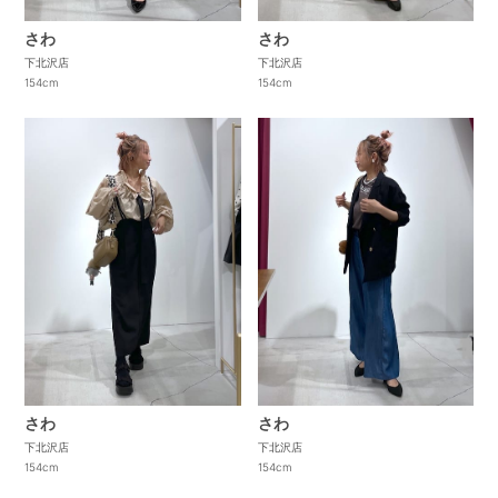
さわ
さわ
下北沢店
下北沢店
154cm
154cm
さわ
さわ
下北沢店
下北沢店
154cm
154cm