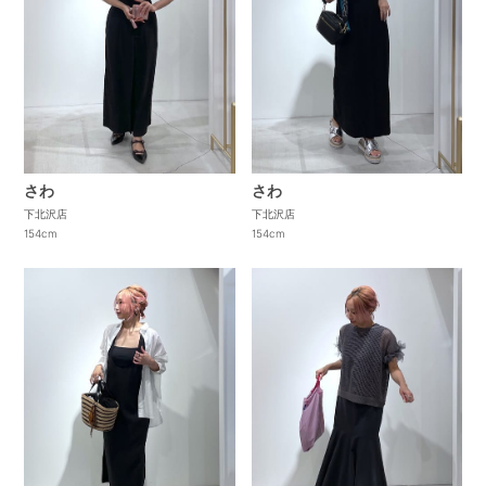
さわ
さわ
下北沢店
下北沢店
154cm
154cm