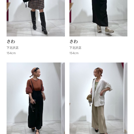
さわ
さわ
下北沢店
下北沢店
154cm
154cm