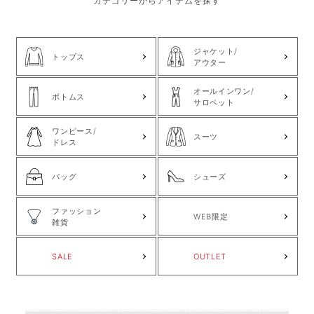
カテゴリーからアイテムを探す
ジャケット/
トップス
アウター
オールインワン/
ボトムス
サロペット
ワンピース/
スーツ
ドレス
バッグ
シューズ
ファッション
WEB限定
雑貨
SALE
OUTLET