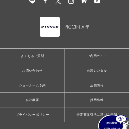
よくあるご質問
ご利用ガイド
お問い合わせ
衣装レンタル
ショールーム予約
店舗情報
会社概要
採用情報
プライバシーポリシー
特定商取引法に基づく表記