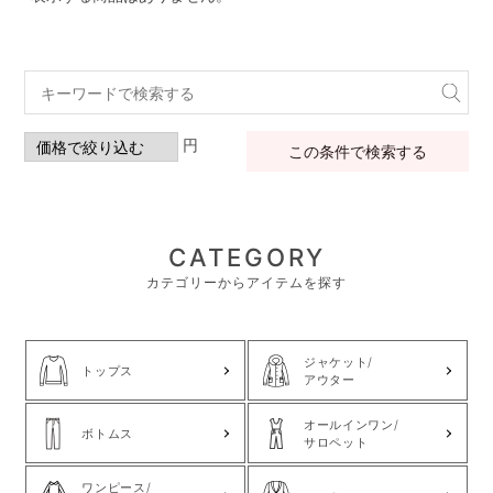
円
この条件で検索する
CATEGORY
カテゴリーからアイテムを探す
ジャケット/
トップス
アウター
オールインワン/
ボトムス
サロペット
ワンピース/