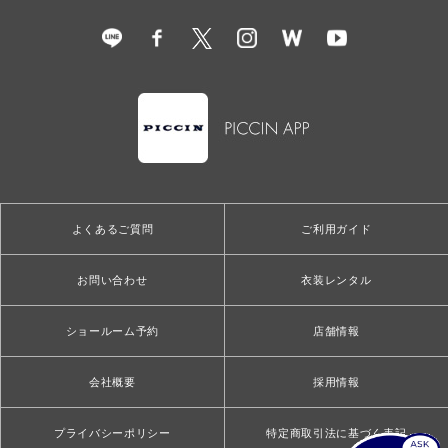
よくあるご質問
ご利用ガイド
お問い合わせ
衣装レンタル
ショールーム予約
店舗情報
会社概要
採用情報
プライバシーポリシー
特定商取引法に基づく表記