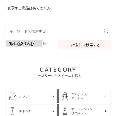
表示する商品はありません。
円
この条件で検索する
CATEGORY
カテゴリーからアイテムを探す
ジャケット/
トップス
アウター
オールインワン/
ボトムス
サロペット