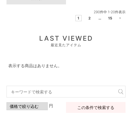
290
件中
1
-
20
件表示
1
2
…
15
LAST VIEWED
最近見たアイテム
表示する商品はありません。
円
この条件で検索する