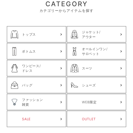
CATEGORY
カテゴリーからアイテムを探す
ジャケット/
トップス
アウター
オールインワン/
ボトムス
サロペット
ワンピース/
スーツ
ドレス
バッグ
シューズ
ファッション
WEB限定
雑貨
SALE
OUTLET