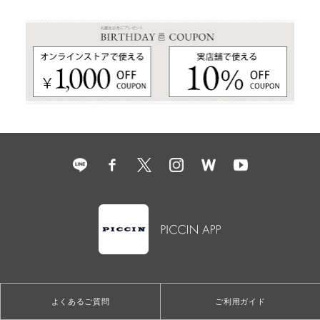
よくあるご質問
ご利用ガイド