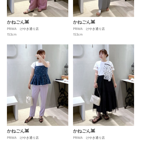
かねごん👾
かねごん👾
PRIMA けやき通り店
PRIMA けやき通り店
153cm
153cm
かねごん👾
かねごん👾
PRIMA けやき通り店
PRIMA けやき通り店