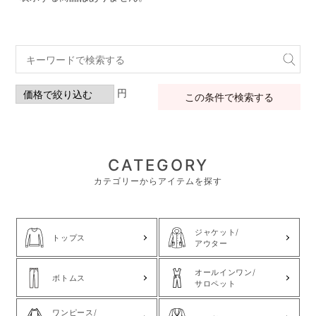
円
この条件で検索する
CATEGORY
カテゴリーからアイテムを探す
ジャケット/
トップス
アウター
オールインワン/
ボトムス
サロペット
ワンピース/