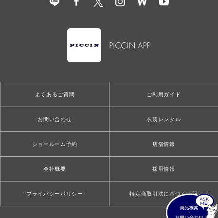
よくあるご質問
ご利用ガイド
お問い合わせ
衣装レンタル
ショールーム予約
店舗情報
会社概要
採用情報
プライバシーポリシー
特定商取引法に基づく表記