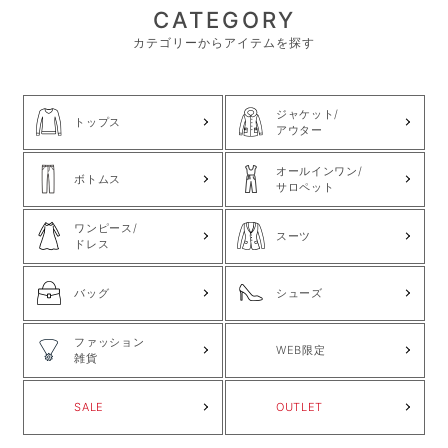
CATEGORY
カテゴリーからアイテムを探す
ジャケット/
トップス
アウター
オールインワン/
ボトムス
サロペット
ワンピース/
スーツ
ドレス
バッグ
シューズ
ファッション
WEB限定
雑貨
SALE
OUTLET