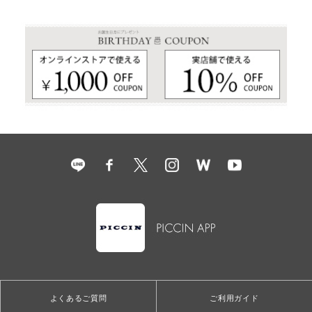
よくあるご質問
ご利用ガイド