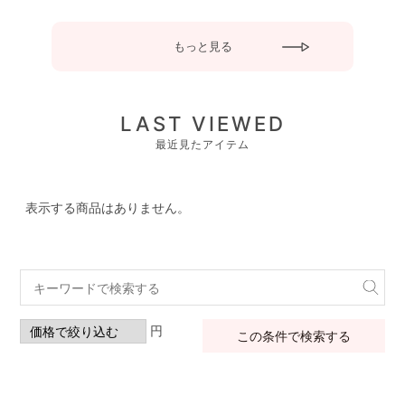
もっと見る
LAST VIEWED
最近見たアイテム
表示する商品はありません。
円
この条件で検索する